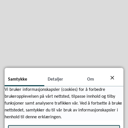
Samtykke
Detaljer
Om
Vi bruker informasjonskapsler (cookies) for å forbedre
Fant du det du lette etter?
brukeropplevelsen på vårt nettsted, tilpasse innhold og tilby
funksjoner samt analysere trafikken vår. Ved å fortsette å bruke
nettstedet, samtykker du til vår bruk av informasjonskapsler i
Ja
Nei
henhold til denne erklæringen.