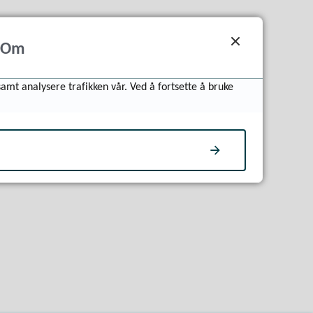
Om
samt analysere trafikken vår. Ved å fortsette å bruke