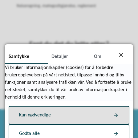
Reiseregning, møtegodtgjørelse, reglement
Fant du det du lette etter?
Samtykke
Detaljer
Om
Ja
Nei
Vi bruker informasjonskapsler (cookies) for å forbedre
brukeropplevelsen på vårt nettsted, tilpasse innhold og tilby
funksjoner samt analysere trafikken vår. Ved å fortsette å bruke
nettstedet, samtykker du til vår bruk av informasjonskapsler i
henhold til denne erklæringen.
Kun nødvendige
Godta alle