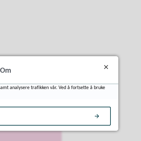
Om
samt analysere trafikken vår. Ved å fortsette å bruke