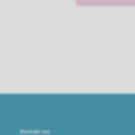
Kontakt oss