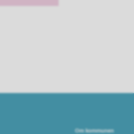
Om kommunen