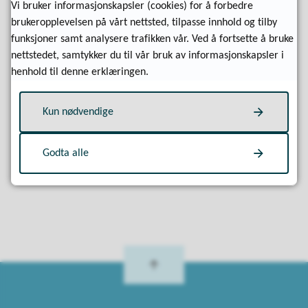
Vi bruker informasjonskapsler (cookies) for å forbedre
brukeropplevelsen på vårt nettsted, tilpasse innhold og tilby
funksjoner samt analysere trafikken vår. Ved å fortsette å bruke
nettstedet, samtykker du til vår bruk av informasjonskapsler i
henhold til denne erklæringen.
Kun nødvendige
Fant du det du lette etter?
Godta alle
Ja
Nei