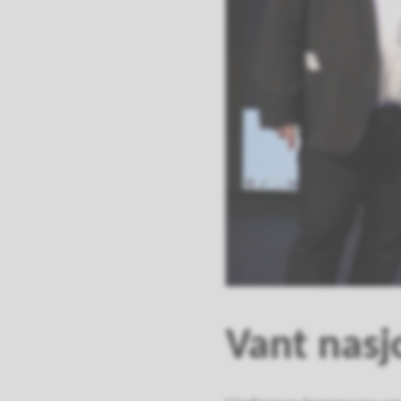
Vant nasj