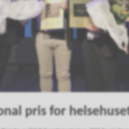
onal pris for helsehuse