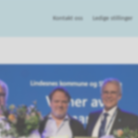
Kontakt oss
Ledige stillinger