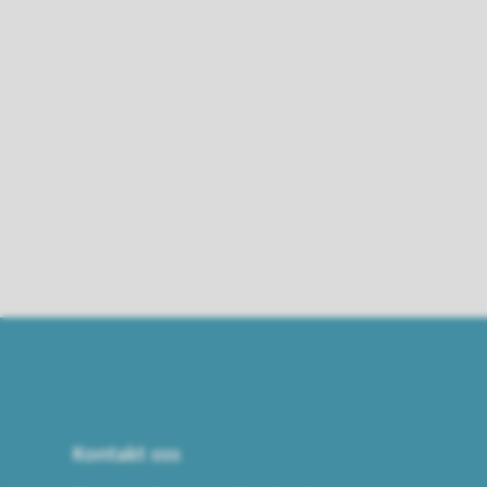
Kontakt oss