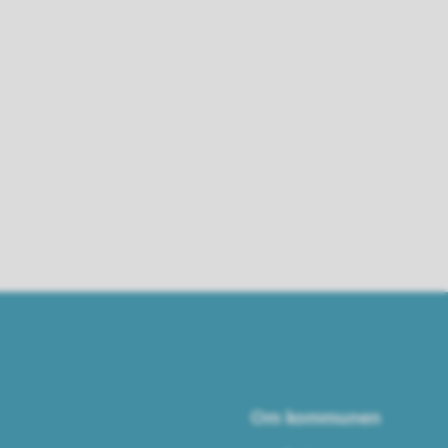
Om kommunen