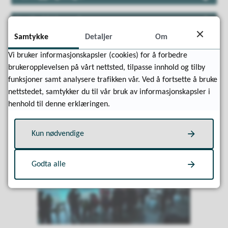
Kosthold i barnehagen
Samtykke
Detaljer
Om
Hvordan sørger vi for en god start i
Vi bruker informasjonskapsler (cookies) for å forbedre
barnehagen?
brukeropplevelsen på vårt nettsted, tilpasse innhold og tilby
funksjoner samt analysere trafikken vår. Ved å fortsette å bruke
Hvordan sørger vi for en god, trygg overgang
nettstedet, samtykker du til vår bruk av informasjonskapsler i
fra barnehage til skole?
henhold til denne erklæringen.
Årsplan og andre dokumenter
Kun nødvendige
Godta alle